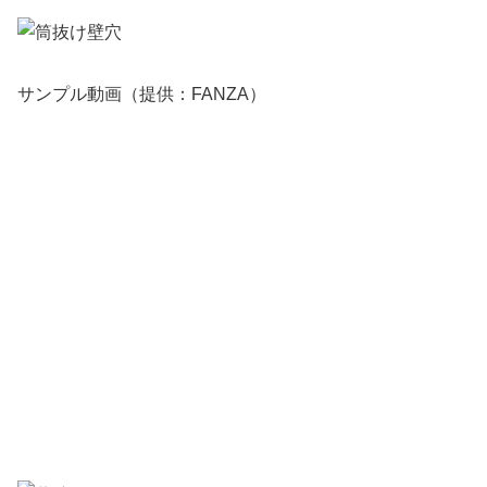
サンプル動画（提供：FANZA）