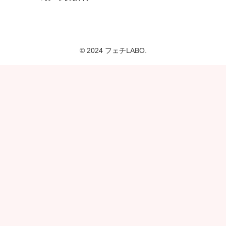
© 2024 フェチLABO.