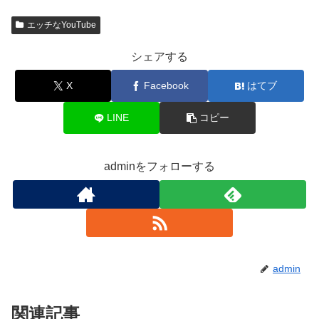
エッチなYouTube
シェアする
X
Facebook
はてブ
LINE
コピー
adminをフォローする
admin
関連記事