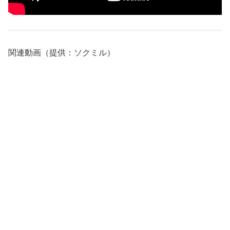
関連動画（提供：ソクミル）
続きはコチラから