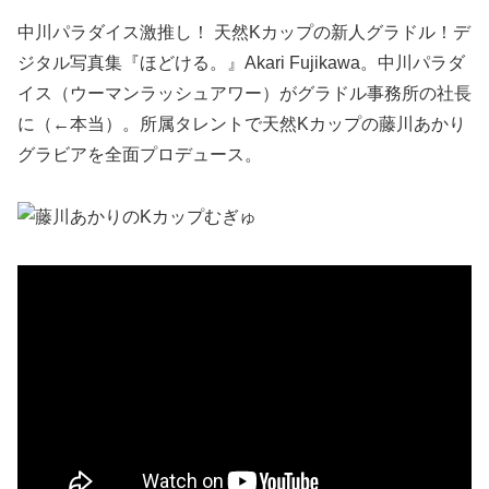
中川パラダイス激推し！ 天然Kカップの新人グラドル！デ
ジタル写真集『ほどける。』Akari Fujikawa。中川パラダ
イス（ウーマンラッシュアワー）がグラドル事務所の社長
に（←本当）。所属タレントで天然Kカップの藤川あかり
グラビアを全面プロデュース。