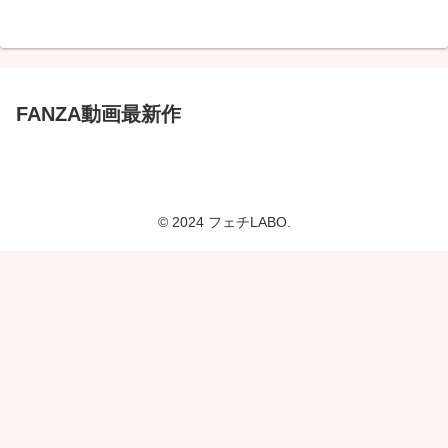
FANZA動画最新作
© 2024 フェチLABO.